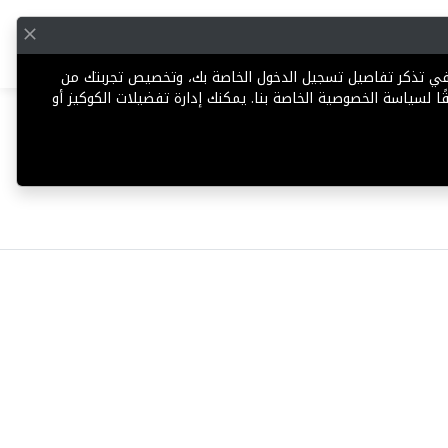
English
إضافة عقار
 في تذكر تفاصيل تسجيل الدخول الخاصة بك، وتخصيص تجربتك من
ا لسياسة الخصوصية الخاصة بنا. يمكنك إدارة تفضيلات الكوكيز أو