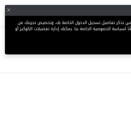
English
إضافة عقار
 في تذكر تفاصيل تسجيل الدخول الخاصة بك، وتخصيص تجربتك من
ا لسياسة الخصوصية الخاصة بنا. يمكنك إدارة تفضيلات الكوكيز أو