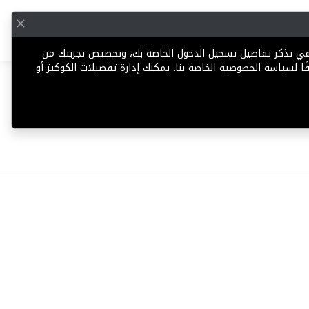
English
إضافة عقار
 في تذكر تفاصيل تسجيل الدخول الخاصة بك، وتخصيص تجربتك من
ا لسياسة الخصوصية الخاصة بنا. يمكنك إدارة تفضيلات الكوكيز أو