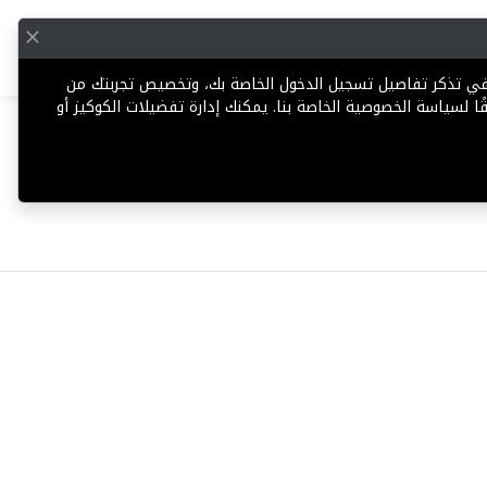
English
إضافة عقار
 في تذكر تفاصيل تسجيل الدخول الخاصة بك، وتخصيص تجربتك من
ا لسياسة الخصوصية الخاصة بنا. يمكنك إدارة تفضيلات الكوكيز أو