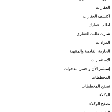
العقارات
اكتشف العقارات
اطلب عقارك
شارك طلبك العقاري
المزادات
الجارية، القادمة والمنتهية
الإستثمارات
إستثمر الآن و حسن مدخولك
المخططات
تصفح المخططات
الوكلاء
تصفح الوكلاء