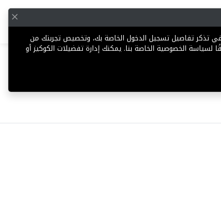
English
إضافة عقار
 في تذكر تفاصيل تسجيل الدخول الخاصة بك، وتخصيص تجربتك من
ا لسياسة الخصوصية الخاصة بنا. يمكنك إدارة تفضيلات الكوكيز أو