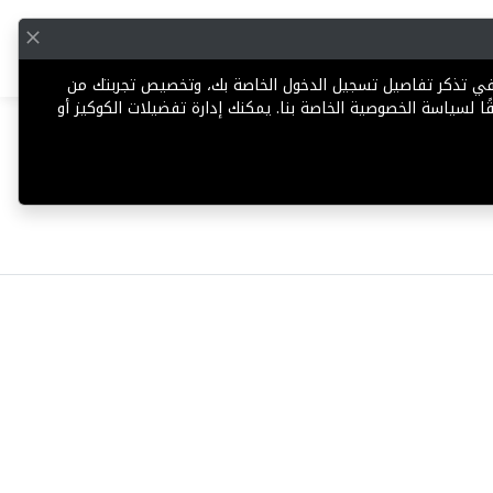
English
إضافة عقار
 في تذكر تفاصيل تسجيل الدخول الخاصة بك، وتخصيص تجربتك من
ا لسياسة الخصوصية الخاصة بنا. يمكنك إدارة تفضيلات الكوكيز أو