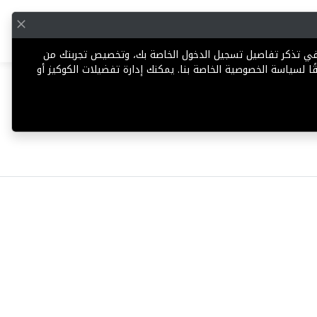
English
إضافة عقار
 في تذكر تفاصيل تسجيل الدخول الخاصة بك، وتخصيص تجربتك من
ا لسياسة الخصوصية الخاصة بنا. يمكنك إدارة تفضيلات الكوكيز أو