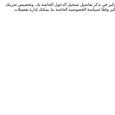
كوكيز في تذكر تفاصيل تسجيل الدخول الخاصة بك، وتخصيص تجربتك
كيز وفقًا لسياسة الخصوصية الخاصة بنا. يمكنك إدارة تفضيلات