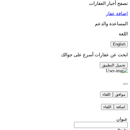
تصفح أخبار العقارات
إضافة عقار
المساعدة والدعم
اللغة
English
ابحث عن عقارات أسرع على جوالك
تحميل التطبيق
موافق
اللغاء
اضافة
اللغاء
عنوان