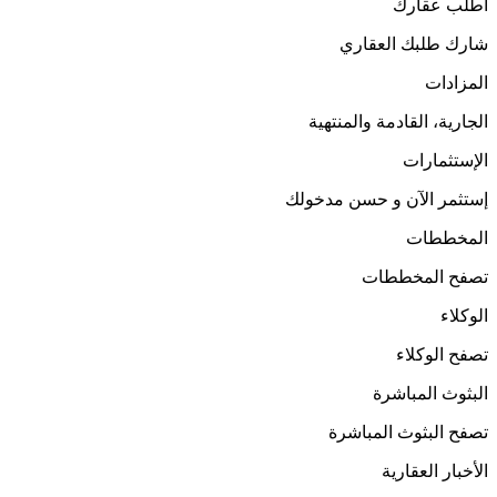
اطلب عقارك
شارك طلبك العقاري
المزادات
الجارية، القادمة والمنتهية
الإستثمارات
إستثمر الآن و حسن مدخولك
المخططات
تصفح المخططات
الوكلاء
تصفح الوكلاء
البثوث المباشرة
تصفح البثوث المباشرة
الأخبار العقارية