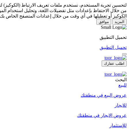
لتحسين تجربة المستخدم، نستخدم ملفات تعريف الارتباط (الكوكيز) 
من خلال الاحتفاظ بإعدادات مثل تفضيلات اللغة، وتحليل استخدام المو
الكوكيز أو تعطيلها في أي وقت من خلال إعدادات المتصفح الخاص بك.
المزيد
موافق
تحميل التطبيق
تحميل التطبيق
اطلب عقارك
البحث
للبيع
عروض البيع في منطقتك
للايجار
عروض الايجار في منطقتك
للإستثمار