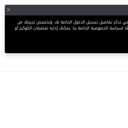
English
إضافة عقار
 في تذكر تفاصيل تسجيل الدخول الخاصة بك، وتخصيص تجربتك من
ا لسياسة الخصوصية الخاصة بنا. يمكنك إدارة تفضيلات الكوكيز أو