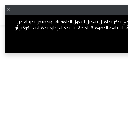
English
إضافة عقار
 في تذكر تفاصيل تسجيل الدخول الخاصة بك، وتخصيص تجربتك من
ا لسياسة الخصوصية الخاصة بنا. يمكنك إدارة تفضيلات الكوكيز أو