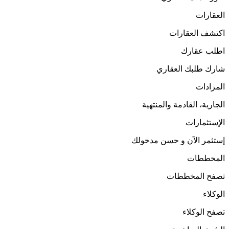
العقارات
اكتشف العقارات
اطلب عقارك
شارك طلبك العقاري
المزادات
الجارية، القادمة والمنتهية
الإستثمارات
إستثمر الآن و حسن مدخولك
المخططات
تصفح المخططات
الوكلاء
تصفح الوكلاء