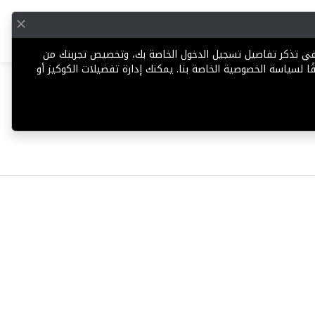
English
إضافة عقار
 في تذكر تفاصيل تسجيل الدخول الخاصة بك، وتخصيص تجربتك من
ا لسياسة الخصوصية الخاصة بنا. يمكنك إدارة تفضيلات الكوكيز أو