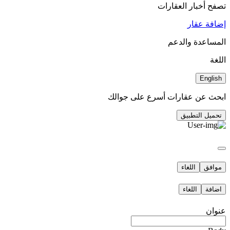
تصفح أخبار العقارات
إضافة عقار
المساعدة والدعم
اللغة
English
ابحث عن عقارات أسرع على جوالك
تحميل التطبيق
موافق
اللغاء
اضافة
اللغاء
عنوان