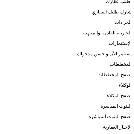
اطلب عقارك
شارك طلبك العقاري
المزادات
الجارية، القادمة والمنتهية
الإستثمارات
إستثمر الآن و حسن مدخولك
المخططات
تصفح المخططات
الوكلاء
تصفح الوكلاء
البثوث المباشرة
تصفح البثوث المباشرة
الأخبار العقارية