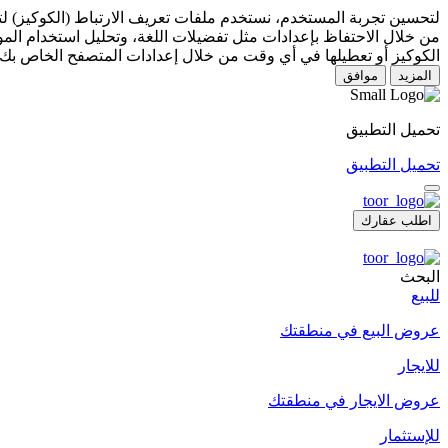
لتحسين تجربة المستخدم، نستخدم ملفات تعريف الارتباط (الكوكيز) 
من خلال الاحتفاظ بإعدادات مثل تفضيلات اللغة، وتحليل استخدام المو
الكوكيز أو تعطيلها في أي وقت من خلال إعدادات المتصفح الخاص بك.
المزيد
موافق
تحميل التطبيق
تحميل التطبيق
اطلب عقارك
البحث
للبيع
عروض البيع في منطقتك
للايجار
عروض الايجار في منطقتك
للإستثمار