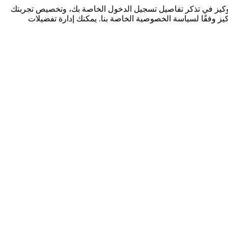
كوكيز في تذكر تفاصيل تسجيل الدخول الخاصة بك، وتخصيص تجربتك
كيز وفقًا لسياسة الخصوصية الخاصة بنا. يمكنك إدارة تفضيلات