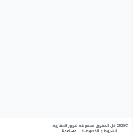
©2025 كل الحقوق محفوظة لتوور العقارية.
الشروط و الخصوصية
مساعدة