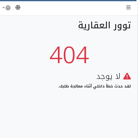
توور العقارية
404
لا يوجد
لقد حدث خطأ داخلي أثناء معالجة طلبك.