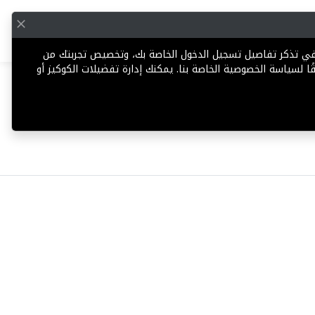
English
إضافة عقار
 في تذكر تفاصيل تسجيل الدخول الخاصة بك، وتخصيص تجربتك من
ا لسياسة الخصوصية الخاصة بنا. يمكنك إدارة تفضيلات الكوكيز أو