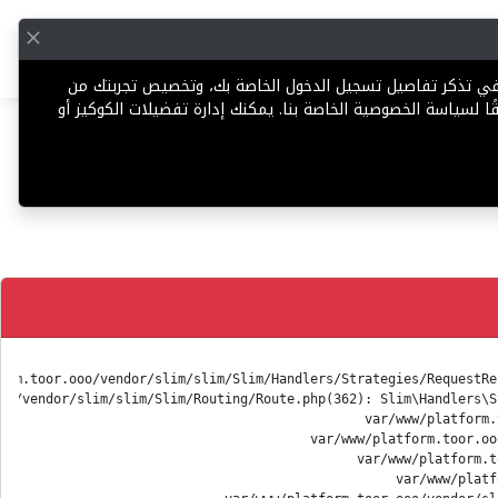
English
إضافة عقار
 في تذكر تفاصيل تسجيل الدخول الخاصة بك، وتخصيص تجربتك من
ا لسياسة الخصوصية الخاصة بنا. يمكنك إدارة تفضيلات الكوكيز أو