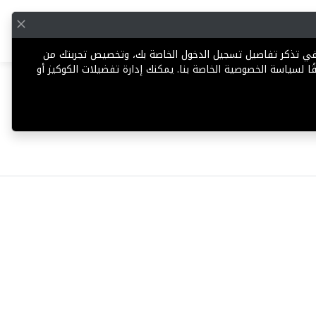
English
إضافة عقار
 في تذكر تفاصيل تسجيل الدخول الخاصة بك، وتخصيص تجربتك من
ا لسياسة الخصوصية الخاصة بنا. يمكنك إدارة تفضيلات الكوكيز أو