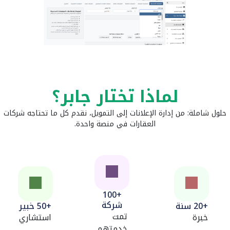
لماذا تختار جابر؟
حلول شاملة: من إدارة الإعلانات إلى التمويل، نقدم كل ما تحتاجه شركات
العقارات في منصة واحدة.
+100
شركة
+20 سنة
+50 خبير
تمت
خبرة
استشاري
خدمتهم