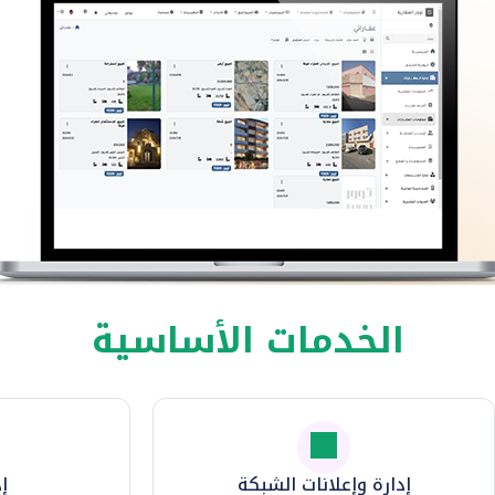
الخدمات الأساسية
إدارة وإعلانات الشبكة
إد