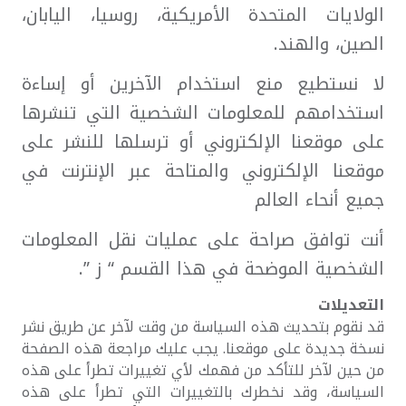
الولايات المتحدة الأمريكية، روسيا، اليابان،
الصين، والهند.
لا نستطيع منع استخدام الآخرين أو إساءة
استخدامهم للمعلومات الشخصية التي تنشرها
على موقعنا الإلكتروني أو ترسلها للنشر على
موقعنا الإلكتروني والمتاحة عبر الإنترنت في
جميع أنحاء العالم
أنت توافق صراحة على عمليات نقل المعلومات
الشخصية الموضحة في هذا القسم “ ز ”.
التعديلات
قد نقوم بتحديث هذه السياسة من وقت لآخر عن طريق نشر
نسخة جديدة على موقعنا. يجب عليك مراجعة هذه الصفحة
من حين لآخر للتأكد من فهمك لأي تغييرات تطرأ على هذه
السياسة، وقد نخطرك بالتغييرات التي تطرأ على هذه