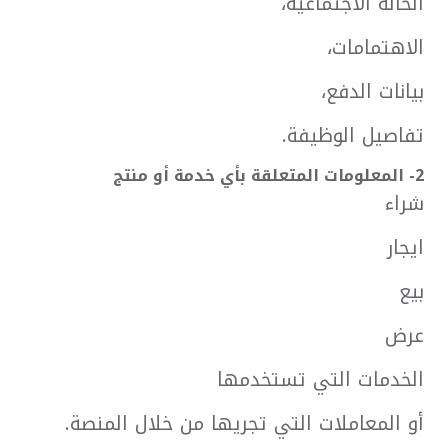
الحالة الاجتماعية،
الاهتمامات،
بيانات الدفع،
تفاصيل الوظيفة.
2- المعلومات المتعلقة بأي خدمة أو منتج
شراء
ايجار
بيع
عرض
الخدمات التي تستخدمها
أو المعاملات التي تجريها من خلال المنصة.