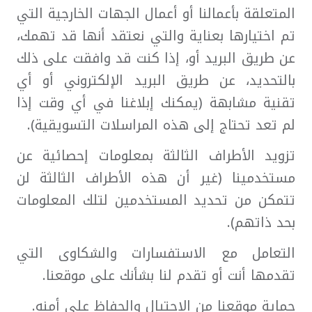
المتعلقة بأعمالنا أو أعمال الجهات الخارجية التي
تم اختيارها بعناية والتي نعتقد أنها قد تهمك،
عن طريق البريد أو، إذا كنت قد وافقت على ذلك
بالتحديد، عن طريق البريد الإلكتروني أو أي
تقنية مشابهة (يمكنك إبلاغنا في أي وقت إذا
لم تعد تحتاج إلى هذه المراسلات التسويقية).
تزويد الأطراف الثالثة بمعلومات إحصائية عن
مستخدمينا (غير أن هذه الأطراف الثالثة لن
تتمكن من تحديد المستخدمين لتلك المعلومات
بحد ذاتهم).
التعامل مع الاستفسارات والشكاوى التي
تقدمها أنت أو تقدم لنا بشأنك على موقعنا.
حماية موقعنا من الاحتيال والحفاظ على أمنه.