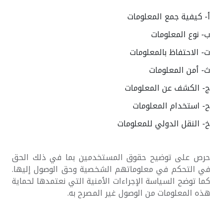
أ‌- كيفية جمع المعلومات
ب‌- نوع المعلومات
ت‌- الاحتفاظ بالمعلومات
ث‌- أمن المعلومات
ج‌- الكشف عن المعلومات
ح‌- استخدام المعلومات
خ‌- النقل الدولي للمعلومات
حرص على توضيح حقوق المستخدمين بما في ذلك الحق
في التحكم في معلوماتهم الشخصية وحق الوصول إليها.
كما توضح السياسة الإجراءات الأمنية التي نعتمدها لحماية
هذه المعلومات من الوصول غير المصرح به.