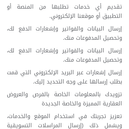
تقديم أي خدمات تطلبها من المنصة أو
التطبيق أو موقعنا الإلكتروني.
إرسال البيانات والفواتير وإشعارات الدفع لك،
وتحصيل المدفوعات منك.
إرسال البيانات والفواتير وإشعارات الدفع لك،
وتحصيل المدفوعات منك.
إرسال إشعارات عبر البريد الإلكتروني التي قمت
بطلب إرسالها على وجه التحديد إليك.
تزويدك بالمعلومات الخاصة بالفرص والعروض
العقارية المميزة والخاصة الجديدة
تعزيز تجربتك في استخدام الموقع والخدمات،
ويشمل ذلك (إرسال المراسلات التسويقية