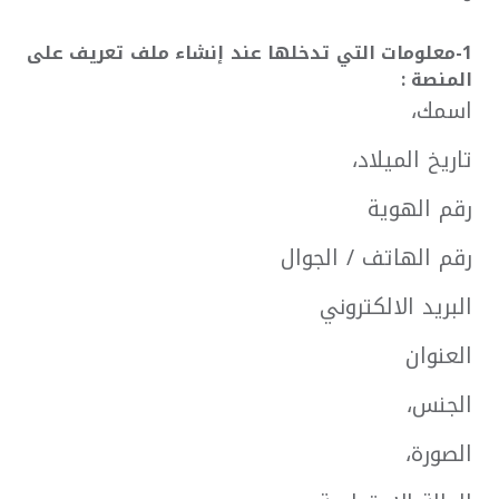
1-معلومات التي تدخلها عند إنشاء ملف تعريف على
المنصة :
اسمك،
تاريخ الميلاد،
رقم الهوية
رقم الهاتف / الجوال
البريد الالكتروني
العنوان
الجنس،
الصورة،