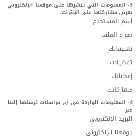
3- المعلومات التي تنشرها على موقعنا الإلكتروني
بغرض مشاركتها على الإنترنت،
اسم المستخدم
صورة الملف
تعليقاتك
تفضيلات
إعجاباتك
مشاركاتك
4- المعلومات الواردة في أي مراسلات ترسلها إلينا
عبر
البريد الإلكتروني
موقعنا الإلكتروني