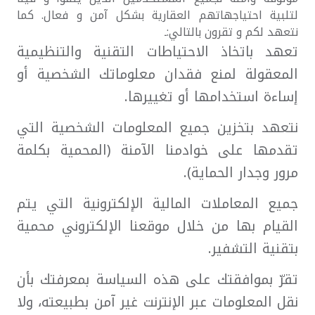
لتلبية احتياجهاتهم العقارية بشكل آمن و فعال. كما
نتعهد لكم و تقرون بالتالي:ـ
تعهد باتخاذ الاحتياطات التقنية والتنظيمية
المعقولة لمنع فقدان معلوماتك الشخصية أو
إساءة استخدامها أو تغييرها.
نتعهد بتخزين جميع المعلومات الشخصية التي
تقدمها على خوادمنا الآمنة (المحمية بكلمة
مرور وجدار الحماية).
جميع المعاملات المالية الإلكترونية التي يتم
القيام بها من خلال موقعنا الإلكتروني محمية
بتقنية التشفير.
تقرّ بموافقتك على هذه السياسة بمعرفتك بأن
نقل المعلومات عبر الإنترنت غير آمن بطبيعته، ولا