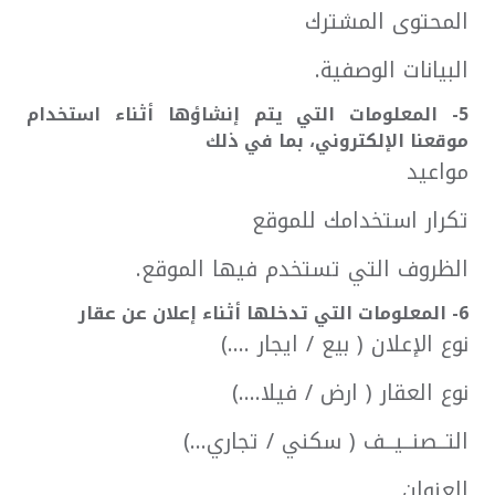
المحتوى المشترك
البيانات الوصفية.
5- المعلومات التي يتم إنشاؤها أثناء استخدام
موقعنا الإلكتروني، بما في ذلك
مواعيد
تكرار استخدامك للموقع
الظروف التي تستخدم فيها الموقع.
6- المعلومات التي تدخلها أثناء إعلان عن عقار
نوع الإعلان ( بيع / ايجار ....)
نوع العقار ( ارض / فيلا....)
التــصنــيــف ( سكني / تجاري...)
العنوان