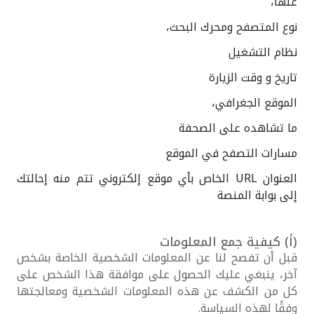
عنها،
نوع المتصفح ومحرك البحث،
نظام التشغيل
تاريخ و وقت الزيارة
الموقع الجغرافي،
ما تشاهده على الصحفة
مسارات التصفح في الموقع
العنوان URL الخاص بأي موقع إلكتروني تتم منه إحالتك
إلى بوابة المنصة
(أ‌) كيفية جمع المعلومات
قبل أن تفصح لنا عن المعلومات الشخصية الخاصة بشخص
آخر، ينبغي عليك الحصول على موافقة هذا الشخص على
كل من الكشف عن هذه المعلومات الشخصية ومعالجتها
وفقًا لهذه السياسة.