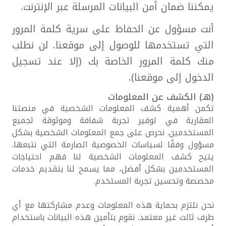
يمكننا ضمان أمن البيانات المرسلة عبر الإنترنت.
أنت مسؤول عن الحفاظ على سرية كلمة المرور
التي تستخدمها للوصول إلى موقعنا. لن نطلب
منك كلمة المرور الخاصة بك (إلا عند تسجيل
الدخول إلى موقعنا).
(هـ) الكشف عن المعلومات
تكمن أهمية كشف المعلومات الشخصية في منصتنا
العقارية في توفير تجربة شفافة وموثوقة لجميع
المستخدمين. نحرص على جمع المعلومات الشخصية بشكل
مسؤول وفقًا لسياسات الخصوصية الصارمة التي نتبعها.
يتيح كشف المعلومات الشخصية لنا فهم احتياجات
المستخدمين بشكل أفضل، مما يسمح لنا بتقديم خدمات
مخصصة وتحسين تجربة المستخدم.
نحن نلتزم بحماية هذه المعلومات وعدم مشاركتها مع أي
طرف ثالث غير معتمد. نقوم بتأمين هذه البيانات باستخدام