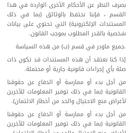
بصرف النظر عن الأحكام الأخرى الواردة في هذا
القسم ، فإننا نحتفظ بالوثائق (بما في ذلك
المستندات الإلكترونية) التي تحتوي على بيانات
شخصية بالقدر المطلوب بموجب القانون.
.جميع ماودر في قسم (ب) من هذه السياسة
إذا كنا نعتقد أن هذه المستندات قد تكون ذات
صلة بأي إجراءات قانونية جارية أو محتملة.
من أجل بدء أو ممارسة أو الدفاع عن حقوقنا
القانونية (بما في ذلك توفير المعلومات للآخرين
لأغراض منع الاحتيال والحد من أخطار الائتمان).
من أجل بدء أو ممارسة أو الدفاع عن حقوقنا
القانونية (بما في ذلك توفير المعلومات للآخرين