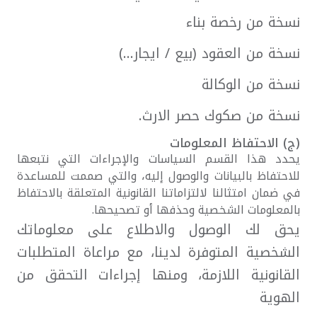
نسخة من رخصة بناء
نسخة من العقود (بيع / ايجار...)
نسخة من الوكالة
نسخة من صكوك حصر الارث.
(ج) الاحتفاظ المعلومات
يحدد هذا القسم السياسات والإجراءات التي نتبعها
للاحتفاظ بالبيانات والوصول إليه، والتي صممت للمساعدة
في ضمان امتثالنا لالتزاماتنا القانونية المتعلقة بالاحتفاظ
بالمعلومات الشخصية وحذفها أو تصحيحها.
يحق لك الوصول والاطلاع على معلوماتك
الشخصية المتوفرة لدينا، مع مراعاة المتطلبات
القانونية اللازمة، ومنها إجراءات التحقق من
الهوية