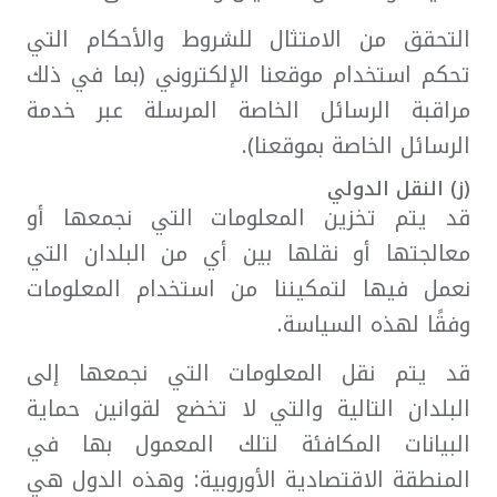
التحقق من الامتثال للشروط والأحكام التي
تحكم استخدام موقعنا الإلكتروني (بما في ذلك
مراقبة الرسائل الخاصة المرسلة عبر خدمة
الرسائل الخاصة بموقعنا).
(ز) النقل الدولي
قد يتم تخزين المعلومات التي نجمعها أو
معالجتها أو نقلها بين أي من البلدان التي
نعمل فيها لتمكيننا من استخدام المعلومات
وفقًا لهذه السياسة.
قد يتم نقل المعلومات التي نجمعها إلى
البلدان التالية والتي لا تخضع لقوانين حماية
البيانات المكافئة لتلك المعمول بها في
المنطقة الاقتصادية الأوروبية: وهذه الدول هي