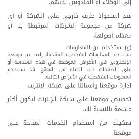
إلى الوكلاء أو المندوبين لديهم.
عند استحواذ طرف خارجي على الشركة أو أي
شركة من مجموعة الشركات المرتبطة بنا أو
معظم أصولها،
(و) استخدام عن المعلومات
تستخدم المعلومات الشخصية المقدمة إلينا عبر موقعنا
الإلكتروني في الأغراض الموضحة في هذه السياسة أو
على الصفحات ذات الصلة من الموقع. قد نستخدم
المعلومات الشخصية في الأغراض التالية:
إدارة موقعنا وأعمالنا على شبكة الإنترنت
تخصيص موقعنا على شبكة الإنترنت ليكون أكثر
ملاءمة بالنسبة لك.
تمكينك من استخدام الخدمات المتاحة على
موقعنا.