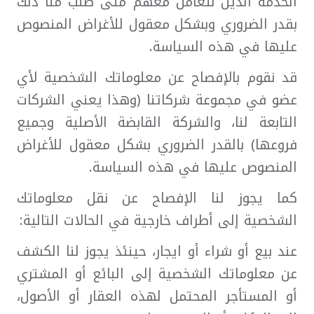
الخدمة الذين نتعامل معهم متى طلب منا ذلك
بقدر الضروري وبشكل معقول للأغراض المنصوص
عليها في هذه السياسة.
قد نقوم بالإفصاح عن معلوماتك الشخصية لأي
عضو في مجموعة شركاتنا (وهذا يعني الشركات
التابعة لنا، والشركة القابضة الأصلية وجميع
فروعها) بالقدر الضروري بشكل معقول للأغراض
المنصوص عليها في هذه السياسة.
كما يجوز لنا الإفصاح عن نقل معلوماتك
الشخصية إلى أطراف خارجية في الحالات التالية:
عند بيع أو شراء أو ايجار، حينئذ يجوز لنا الكشف
عن معلوماتك الشخصية إلى البائع أو المشتري
أو المستأجر المحتمل لهذه العقار أو الأصول،