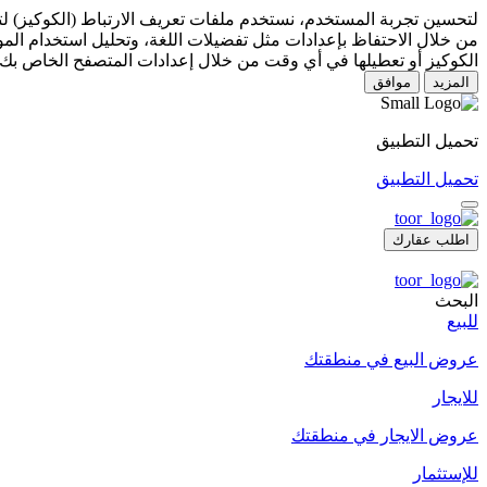
لتحسين تجربة المستخدم، نستخدم ملفات تعريف الارتباط (الكوكيز) 
من خلال الاحتفاظ بإعدادات مثل تفضيلات اللغة، وتحليل استخدام المو
الكوكيز أو تعطيلها في أي وقت من خلال إعدادات المتصفح الخاص بك.
المزيد
موافق
تحميل التطبيق
تحميل التطبيق
اطلب عقارك
البحث
للبيع
عروض البيع في منطقتك
للايجار
عروض الايجار في منطقتك
للإستثمار