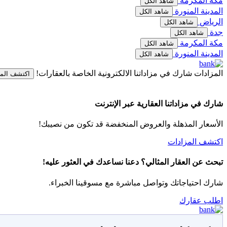
مكة المكرمة
شاهد الكل
المدينة المنورة
شاهد الكل
الرياض
شاهد الكل
جدة
شاهد الكل
مكة المكرمة
شاهد الكل
المدينة المنورة
شاهد الكل
المزادات
شارك في مزاداتنا الالكترونية الخاصة بالعقارات!
اكتشف الم
شارك في مزاداتنا العقارية عبر الإنترنت
الأسعار المذهلة والعروض المنخفضة قد تكون من نصيبك!
اكتشف المزادات
تبحث عن العقار المثالي؟ دعنا نساعدك في العثور عليه!
شارك احتياجاتك وتواصل مباشرة مع مسوقينا الخبراء.
اطلب عقارك