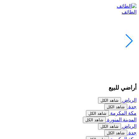
الطائف
أراضي للبيع
الرياض
شاهد الكل
جدة
شاهد الكل
مكة المكرمة
شاهد الكل
المدينة المنورة
شاهد الكل
الرياض
شاهد الكل
جدة
شاهد الكل