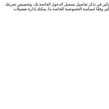
كوكيز في تذكر تفاصيل تسجيل الدخول الخاصة بك، وتخصيص تجربتك
كيز وفقًا لسياسة الخصوصية الخاصة بنا. يمكنك إدارة تفضيلات