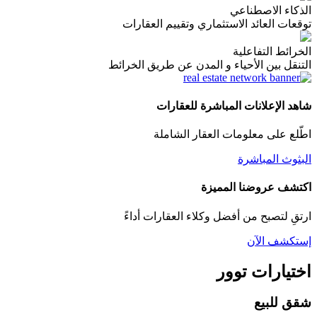
الذكاء الاصطناعي
توقعات العائد الاستثماري وتقييم العقارات
الخرائط التفاعلية
التنقل بين الأحياء و المدن عن طريق الخرائط
شاهد الإعلانات المباشرة للعقارات
اطّلع على معلومات العقار الشاملة
البثوث المباشرة
اكتشف عروضنا المميزة
ارتقِ لتصبح من أفضل وكلاء العقارات أداءً
إستكشف الآن
اختيارات توور
شقق للبيع