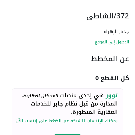
372/الشاطي
جدة, الزهراء
الوصول إلى الموقع
عن المخطط
كل القطع
0